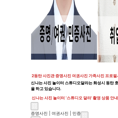
2동탄 사진관 증명사진 여권사진 가족사진 프로필
신나는 사진 놀이터 스튜디오달라는 화성시 동탄 호
을 하고 있습니다.
신나는 사진 놀이터 ‘스튜디오 달라’ 촬영 상품 안내
증명사진 | 여권사진 | 민증