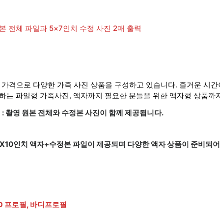
영 원본 전체 파일과 5×7인치 수정 사진 2매 출력
한 가격으로 다양한 가족 사진 상품을 구성하고 있습니다. 즐거운 시
하는 파일형 가족사진, 액자까지 필요한 분들을 위한 액자형 상품까
 : 촬영 원본 전체와 수정본 사진이 함께 제공됩니다.
: 8X10인치 액자+수정본 파일이 제공되며 다양한 액자 상품이 준비되어
EO 프로필, 바디프로필