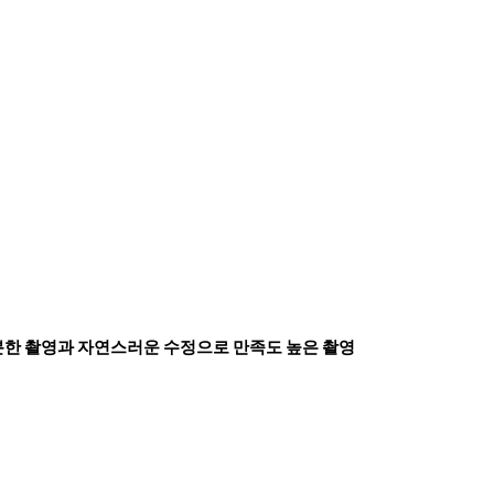
분한 촬영과 자연스러운 수정으로 만족도 높은 촬영