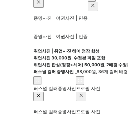
증명사진 | 여권사진 | 민증
증명사진 | 여권사진 | 민증
취업사진 | 취업사진 헤어 정장 합성
취업사진 30,000원, 수정본 파일 포함
취업사진 합성(정장+헤어) 50,000원, 2배경 수정본
퍼스널 컬러 증명사진
_68,000원, 36개 컬러 배경
퍼스널 컬러증명사진
프로필 사진
퍼스널 컬러증명사진
프로필 사진