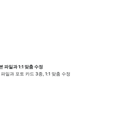
 파일과 1:1 맞춤 수정
 파일과 포토 카드 3종, 1:1 맞춤 수정