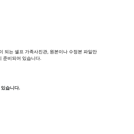
간이 되는 셀프 가족사진관, 원본이나 수정본 파일만
지 준비되어 있습니다.
 있습니다.